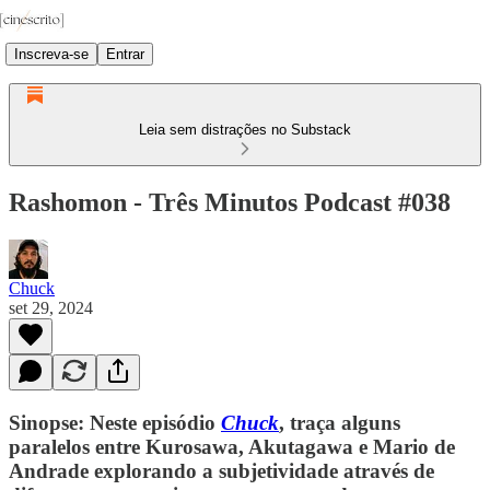
Inscreva-se
Entrar
Leia sem distrações no Substack
Rashomon - Três Minutos Podcast #038
Chuck
set 29, 2024
Sinopse: Neste episódio ⁠
Chuck⁠
, traça alguns
paralelos entre Kurosawa, Akutagawa e Mario de
Andrade explorando a subjetividade através de