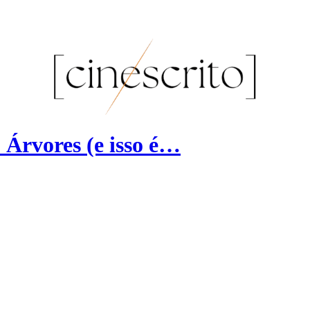
Árvores (e isso é…